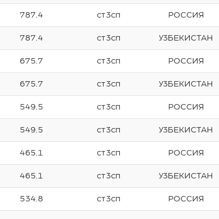
787.4
ст3сп
РОССИЯ
787.4
ст3сп
УЗБЕКИСТАН
675.7
ст3сп
РОССИЯ
675.7
ст3сп
УЗБЕКИСТАН
549.5
ст3сп
РОССИЯ
549.5
ст3сп
УЗБЕКИСТАН
465.1
ст3сп
РОССИЯ
465.1
ст3сп
УЗБЕКИСТАН
534.8
ст3сп
РОССИЯ