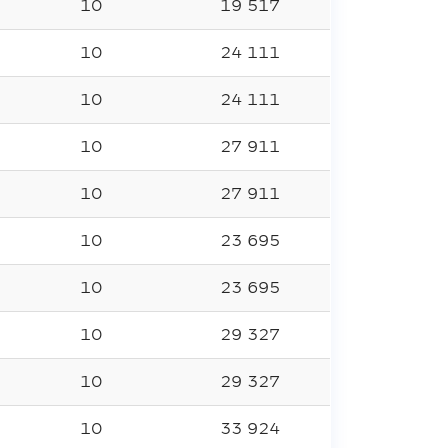
10
19 517
10
24 111
10
24 111
10
27 911
10
27 911
10
23 695
10
23 695
10
29 327
10
29 327
10
33 924