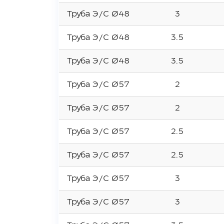
Труба Э/С Ø48
3
Труба Э/С Ø48
3.5
Труба Э/С Ø48
3.5
Труба Э/С Ø57
2
Труба Э/С Ø57
2
Труба Э/С Ø57
2.5
Труба Э/С Ø57
2.5
Труба Э/С Ø57
3
Труба Э/С Ø57
3