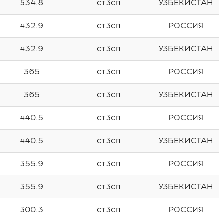
534.8
ст3сп
УЗБЕКИСТАН
432.9
ст3сп
РОССИЯ
432.9
ст3сп
УЗБЕКИСТАН
365
ст3сп
РОССИЯ
365
ст3сп
УЗБЕКИСТАН
440.5
ст3сп
РОССИЯ
440.5
ст3сп
УЗБЕКИСТАН
355.9
ст3сп
РОССИЯ
355.9
ст3сп
УЗБЕКИСТАН
300.3
ст3сп
РОССИЯ