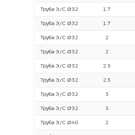
Труба Э/С Ø32
1.7
Труба Э/С Ø32
1.7
Труба Э/С Ø32
2
Труба Э/С Ø32
2
Труба Э/С Ø32
2.5
Труба Э/С Ø32
2.5
Труба Э/С Ø32
3
Труба Э/С Ø32
3
Труба Э/С Ø40
2