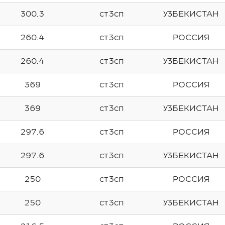
300.3
ст3сп
УЗБЕКИСТАН
260.4
ст3сп
РОССИЯ
260.4
ст3сп
УЗБЕКИСТАН
369
ст3сп
РОССИЯ
369
ст3сп
УЗБЕКИСТАН
297.6
ст3сп
РОССИЯ
297.6
ст3сп
УЗБЕКИСТАН
250
ст3сп
РОССИЯ
250
ст3сп
УЗБЕКИСТАН