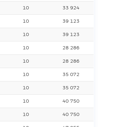
10
33 924
10
39 123
10
39 123
10
28 286
10
28 286
10
35 072
10
35 072
10
40 750
10
40 750