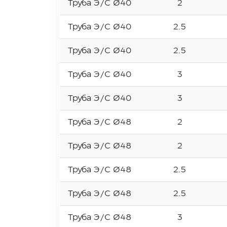
Труба Э/С Ø40
2
Труба Э/С Ø40
2.5
Труба Э/С Ø40
2.5
Труба Э/С Ø40
3
Труба Э/С Ø40
3
Труба Э/С Ø48
2
Труба Э/С Ø48
2
Труба Э/С Ø48
2.5
Труба Э/С Ø48
2.5
Труба Э/С Ø48
3